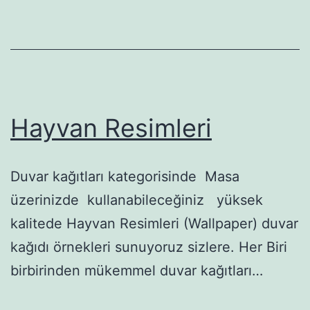
Hayvan Resimleri
Duvar kağıtları kategorisinde Masa
üzerinizde kullanabileceğiniz yüksek
kalitede Hayvan Resimleri (Wallpaper) duvar
kağıdı örnekleri sunuyoruz sizlere. Her Biri
birbirinden mükemmel duvar kağıtları…