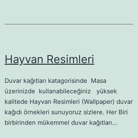
Hayvan Resimleri
Duvar kağıtları katagorisinde Masa
üzerinizde kullanabileceğiniz yüksek
kalitede Hayvan Resimleri (Wallpaper) duvar
kağıdı örnekleri sunuyoruz sizlere. Her Biri
birbirinden mükemmel duvar kağıtları…