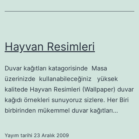
Hayvan Resimleri
Duvar kağıtları katagorisinde Masa
üzerinizde kullanabileceğiniz yüksek
kalitede Hayvan Resimleri (Wallpaper) duvar
kağıdı örnekleri sunuyoruz sizlere. Her Biri
birbirinden mükemmel duvar kağıtları…
Yayım tarihi
23 Aralık 2009