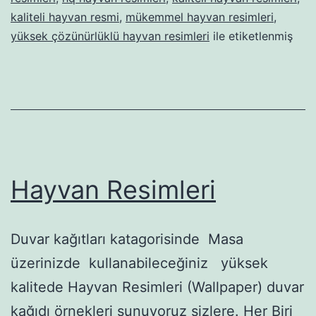
kaliteli hayvan resmi
,
mükemmel hayvan resimleri
,
yüksek çözünürlüklü hayvan resimleri
ile etiketlenmiş
Hayvan Resimleri
Duvar kağıtları katagorisinde Masa
üzerinizde kullanabileceğiniz yüksek
kalitede Hayvan Resimleri (Wallpaper) duvar
kağıdı örnekleri sunuyoruz sizlere. Her Biri