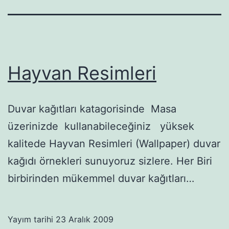
Hayvan Resimleri
Duvar kağıtları katagorisinde Masa
üzerinizde kullanabileceğiniz yüksek
kalitede Hayvan Resimleri (Wallpaper) duvar
kağıdı örnekleri sunuyoruz sizlere. Her Biri
birbirinden mükemmel duvar kağıtları…
Yayım tarihi
23 Aralık 2009