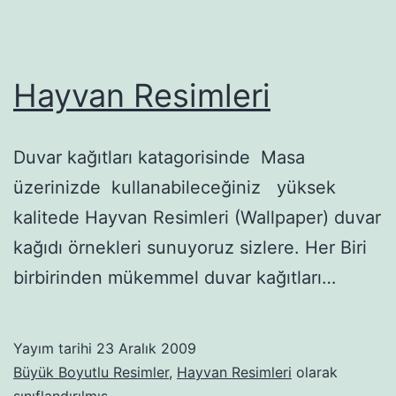
Hayvan Resimleri
Duvar kağıtları katagorisinde Masa
üzerinizde kullanabileceğiniz yüksek
kalitede Hayvan Resimleri (Wallpaper) duvar
kağıdı örnekleri sunuyoruz sizlere. Her Biri
birbirinden mükemmel duvar kağıtları…
Yayım tarihi
23 Aralık 2009
Büyük Boyutlu Resimler
,
Hayvan Resimleri
olarak
sınıflandırılmış