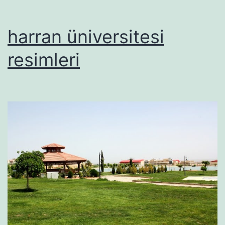
harran üniversitesi
resimleri