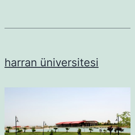
harran üniversitesi