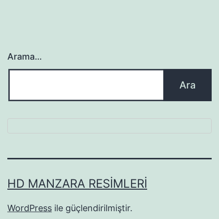
Arama…
HD MANZARA RESIMLERI
WordPress
ile güçlendirilmiştir.