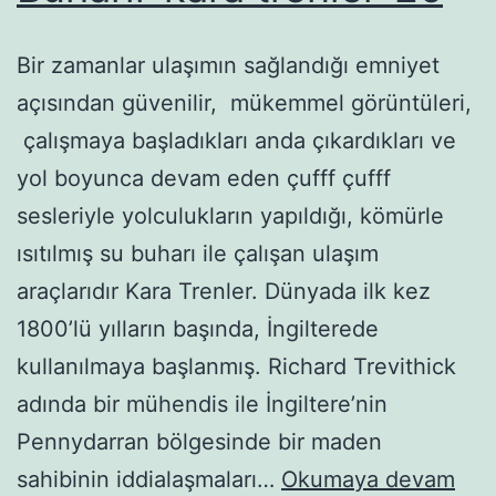
Bir zamanlar ulaşımın sağlandığı emniyet
açısından güvenilir, mükemmel görüntüleri,
çalışmaya başladıkları anda çıkardıkları ve
yol boyunca devam eden çufff çufff
sesleriyle yolculukların yapıldığı, kömürle
ısıtılmış su buharı ile çalışan ulaşım
araçlarıdır Kara Trenler. Dünyada ilk kez
1800’lü yılların başında, İngilterede
kullanılmaya başlanmış. Richard Trevithick
adında bir mühendis ile İngiltere’nin
Pennydarran bölgesinde bir maden
sahibinin iddialaşmaları…
Okumaya devam