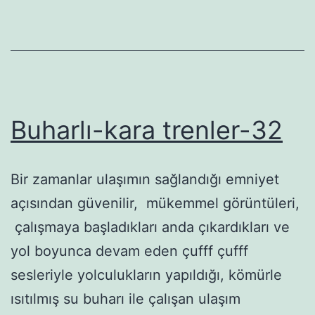
Buharlı-kara trenler-32
Bir zamanlar ulaşımın sağlandığı emniyet
açısından güvenilir, mükemmel görüntüleri,
çalışmaya başladıkları anda çıkardıkları ve
yol boyunca devam eden çufff çufff
sesleriyle yolculukların yapıldığı, kömürle
ısıtılmış su buharı ile çalışan ulaşım