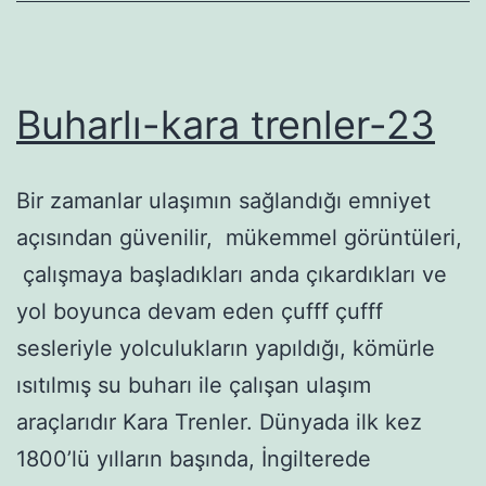
Buharlı-kara trenler-23
Bir zamanlar ulaşımın sağlandığı emniyet
açısından güvenilir, mükemmel görüntüleri,
çalışmaya başladıkları anda çıkardıkları ve
yol boyunca devam eden çufff çufff
sesleriyle yolculukların yapıldığı, kömürle
ısıtılmış su buharı ile çalışan ulaşım
araçlarıdır Kara Trenler. Dünyada ilk kez
1800’lü yılların başında, İngilterede