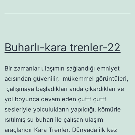
Buharlı-kara trenler-22
Bir zamanlar ulaşımın sağlandığı emniyet
açısından güvenilir, mükemmel görüntüleri,
çalışmaya başladıkları anda çıkardıkları ve
yol boyunca devam eden çufff çufff
sesleriyle yolculukların yapıldığı, kömürle
ısıtılmış su buharı ile çalışan ulaşım
araçlarıdır Kara Trenler. Dünyada ilk kez