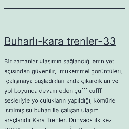
Buharlı-kara trenler-33
Bir zamanlar ulaşımın sağlandığı emniyet
açısından güvenilir, mükemmel görüntüleri,
çalışmaya başladıkları anda çıkardıkları ve
yol boyunca devam eden çufff çufff
sesleriyle yolculukların yapıldığı, kömürle
ısıtılmış su buharı ile çalışan ulaşım
araçlarıdır Kara Trenler. Dünyada ilk kez