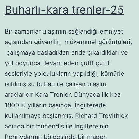
Buharlı-kara trenler-25
Bir zamanlar ulaşımın sağlandığı emniyet
açısından güvenilir, mükemmel görüntüleri,
çalışmaya başladıkları anda çıkardıkları ve
yol boyunca devam eden çufff çufff
sesleriyle yolculukların yapıldığı, kömürle
ısıtılmış su buharı ile çalışan ulaşım
araçlarıdır Kara Trenler. Dünyada ilk kez
1800’lü yılların başında, İngilterede
kullanılmaya başlanmış. Richard Trevithick
adında bir mühendis ile İngiltere’nin
Pennydarran bölgesinde bir maden