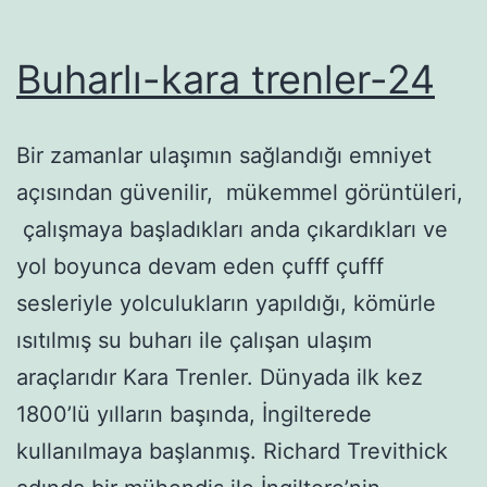
Buharlı-kara trenler-24
Bir zamanlar ulaşımın sağlandığı emniyet
açısından güvenilir, mükemmel görüntüleri,
çalışmaya başladıkları anda çıkardıkları ve
yol boyunca devam eden çufff çufff
sesleriyle yolculukların yapıldığı, kömürle
ısıtılmış su buharı ile çalışan ulaşım
araçlarıdır Kara Trenler. Dünyada ilk kez
1800’lü yılların başında, İngilterede
kullanılmaya başlanmış. Richard Trevithick