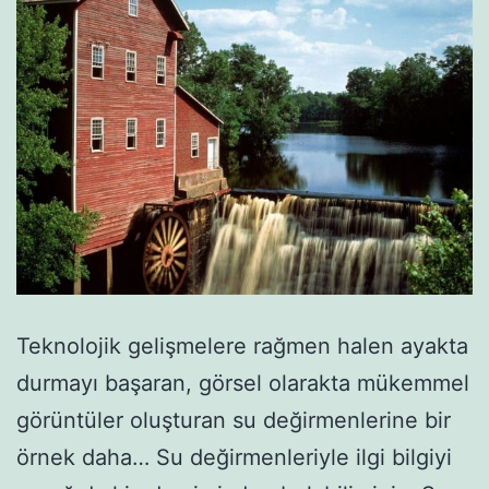
Teknolojik gelişmelere rağmen halen ayakta
durmayı başaran, görsel olarakta mükemmel
görüntüler oluşturan su değirmenlerine bir
örnek daha… Su değirmenleriyle ilgi bilgiyi