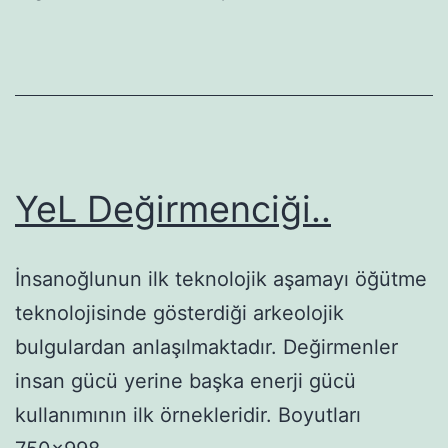
YeL Değirmenciği..
İnsanoğlunun ilk teknolojik aşamayı öğütme
teknolojisinde gösterdiği arkeolojik
bulgulardan anlaşılmaktadır. Değirmenler
insan gücü yerine başka enerji gücü
kullanımının ilk örnekleridir. Boyutları