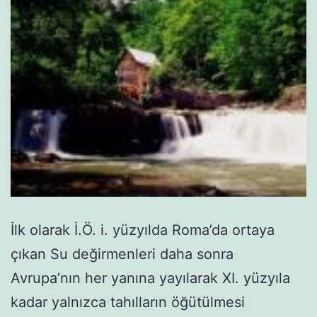
İlk olarak İ.Ö. i. yüzyılda Roma’da ortaya
çıkan Su değirmenleri daha sonra
Avrupa’nın her yanına yayılarak XI. yüzyıla
kadar yalnızca tahılların öğütülmesi