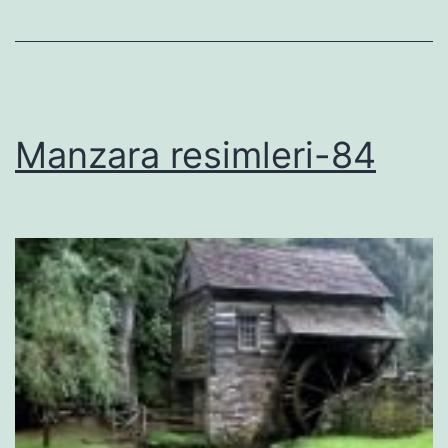
Manzara resimleri-84