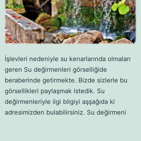
İşlevleri nedeniyle su kenarlarında olmaları
geren Su değirmenleri görselliğide
beraberinde getirmekte. Bizde sizlerle bu
görsellikleri paylaşmak istedik. Su
değirmenleriyle ilgi bilgiyi aşşağıda ki
adresimizden bulabilirsiniz. Su değirmeni