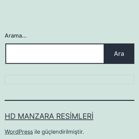
Arama…
HD MANZARA RESIMLERI
WordPress
ile güçlendirilmiştir.