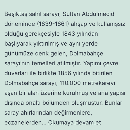
Beşiktaş sahil sarayı, Sultan Abdülmecid
döneminde (1839-1861) ahşap ve kullanışsız
olduğu gerekçesiyle 1843 yılından
başlıyarak yıktırılmış ve aynı yerde
günümüze denk gelen, Dolmabahçe
sarayı’nın temelleri atılmıştır. Yapımı çevre
duvarları ile birlikte 1856 yılında bitirilen
Dolmabahçe sarayı, 110.000 metrekareyi
aşan bir alan üzerine kurulmuş ve ana yapısı
dışında onaltı bölümden oluşmuştur. Bunlar
saray ahırlarından değirmenlere,
Dolmabah
eczanelerden…
Okumaya devam et