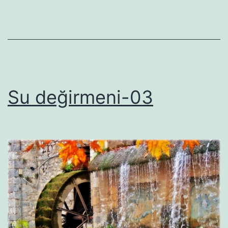
Su değirmeni-03