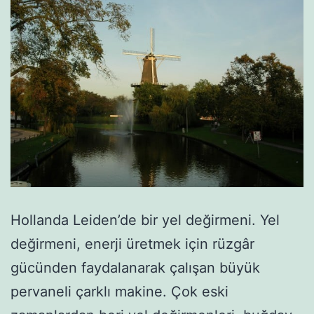
Hollanda Leiden’de bir yel değirmeni. Yel
değirmeni, enerji üretmek için rüzgâr
gücünden faydalanarak çalışan büyük
pervaneli çarklı makine. Çok eski