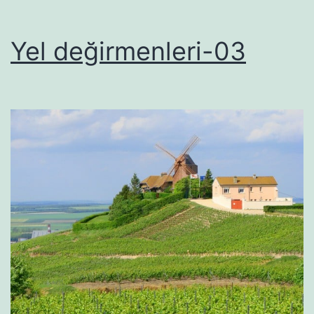
Yel değirmenleri-03