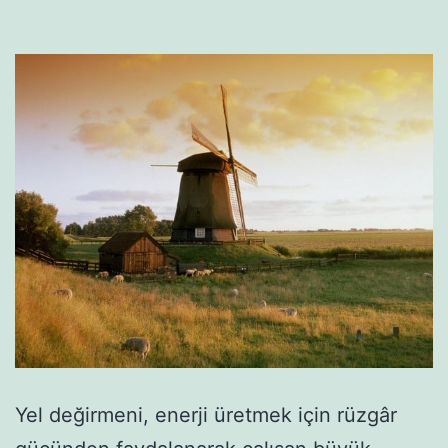
Yel değirmeni, enerji üretmek için rüzgâr