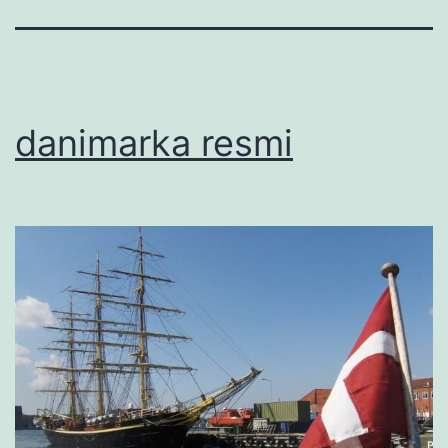
danimarka resmi