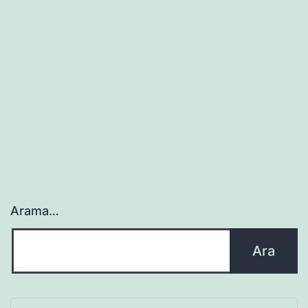
Arama…