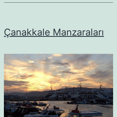
Çanakkale Manzaraları