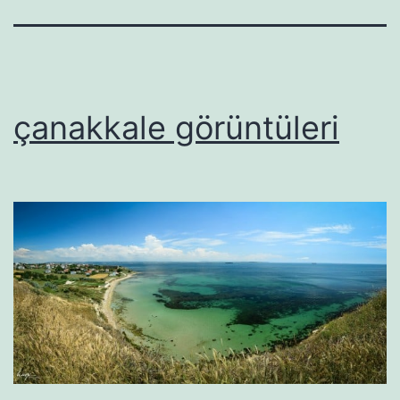
çanakkale görüntüleri