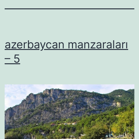
azerbaycan manzaraları
– 5