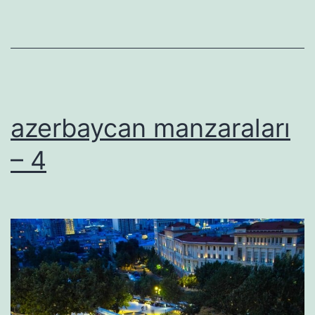
azerbaycan manzaraları
– 4