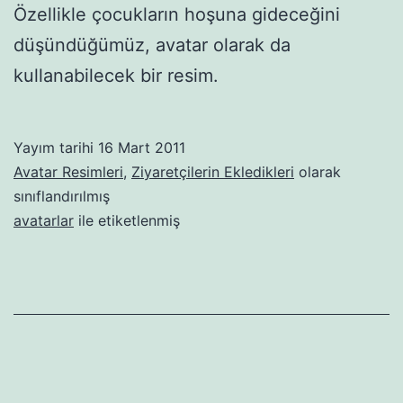
Özellikle çocukların hoşuna gideceğini
düşündüğümüz, avatar olarak da
kullanabilecek bir resim.
Yayım tarihi
16 Mart 2011
Avatar Resimleri
,
Ziyaretçilerin Ekledikleri
olarak
sınıflandırılmış
avatarlar
ile etiketlenmiş