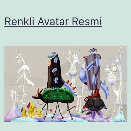
Renkli Avatar Resmi