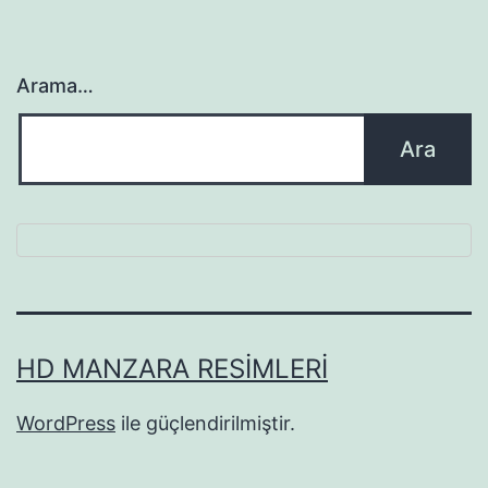
Arama…
HD MANZARA RESIMLERI
WordPress
ile güçlendirilmiştir.