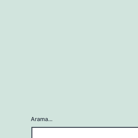
Arama…