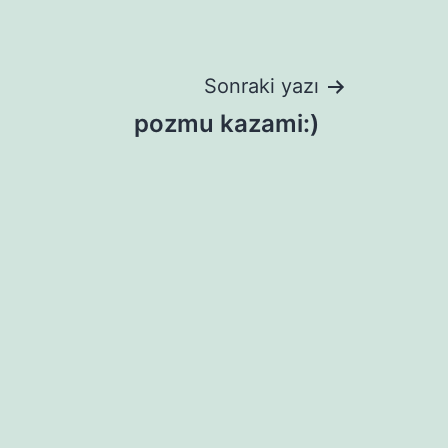
Sonraki yazı
pozmu kazami:)