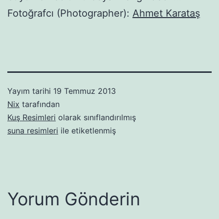
Fotoğrafcı (Photographer):
Ahmet Karataş
Yayım tarihi
19 Temmuz 2013
Nix
tarafından
Kuş Resimleri
olarak sınıflandırılmış
suna resimleri
ile etiketlenmiş
Yorum Gönderin