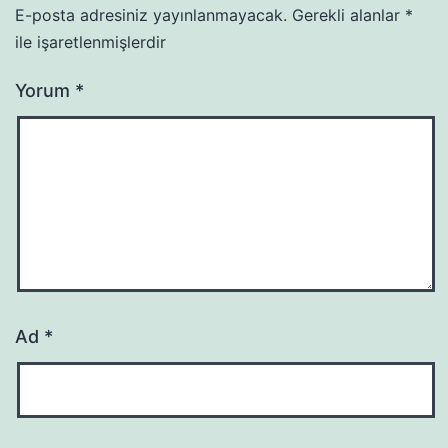
E-posta adresiniz yayınlanmayacak.
Gerekli alanlar
*
ile işaretlenmişlerdir
Yorum
*
Ad
*