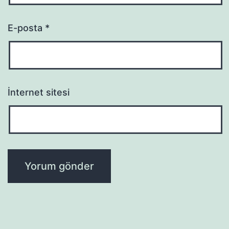
E-posta
*
İnternet sitesi