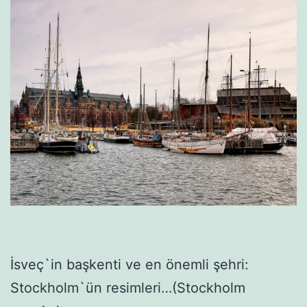
İsveç`in başkenti ve en önemli şehri:
Stockholm`ün resimleri…(Stockholm