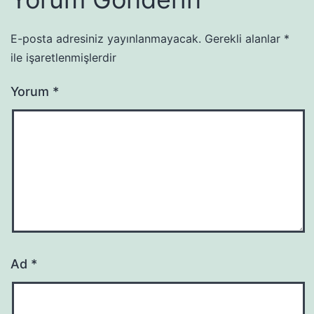
E-posta adresiniz yayınlanmayacak.
Gerekli alanlar
*
ile işaretlenmişlerdir
Yorum
*
Ad
*