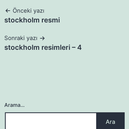
Yazı
Önceki yazı
stockholm resmi
gezinmesi
Sonraki yazı
stockholm resimleri – 4
Arama…