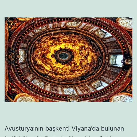
Avusturya’nın başkenti Viyana’da bulunan