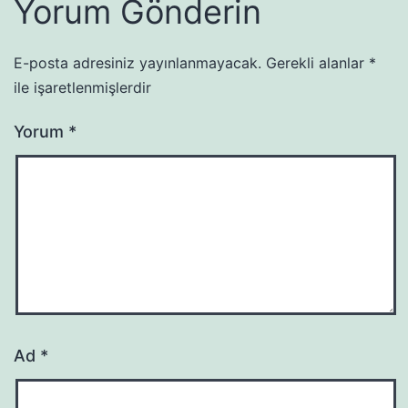
Yorum Gönderin
E-posta adresiniz yayınlanmayacak.
Gerekli alanlar
*
ile işaretlenmişlerdir
Yorum
*
Ad
*