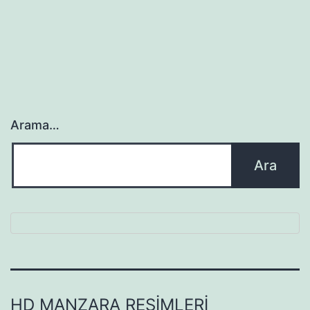
Arama…
HD MANZARA RESIMLERI