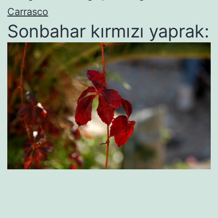
Carrasco
Sonbahar kırmızı yaprak: