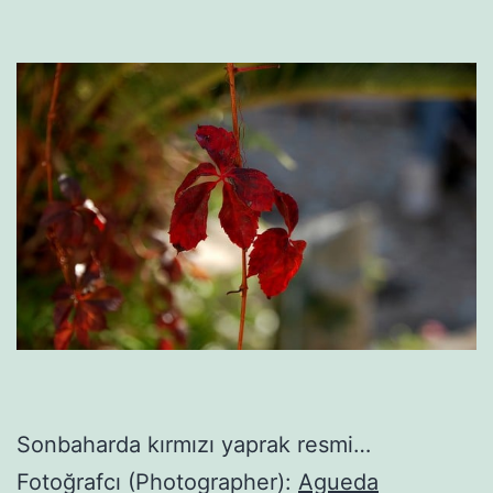
Sonbaharda kırmızı yaprak resmi…
Fotoğrafcı (Photographer):
Agueda