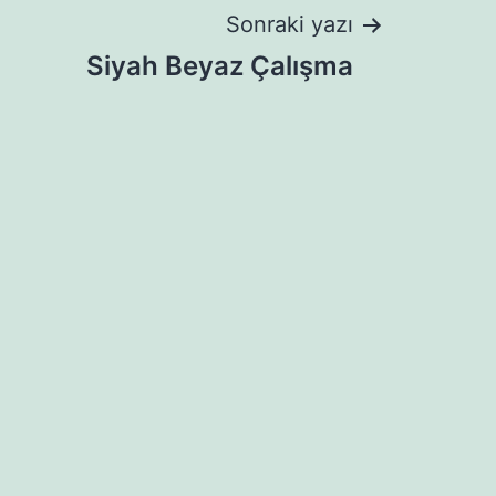
Sonraki yazı
Siyah Beyaz Çalışma