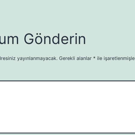
um Gönderin
resiniz yayınlanmayacak.
Gerekli alanlar
*
ile işaretlenmişle