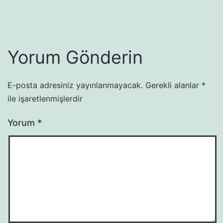
Yorum Gönderin
E-posta adresiniz yayınlanmayacak.
Gerekli alanlar
*
ile işaretlenmişlerdir
Yorum
*