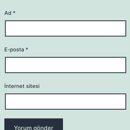
Ad
*
E-posta
*
İnternet sitesi