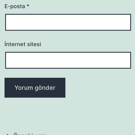
E-posta
*
İnternet sitesi