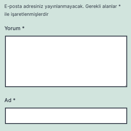
E-posta adresiniz yayınlanmayacak.
Gerekli alanlar
*
ile işaretlenmişlerdir
Yorum
*
Ad
*