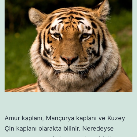
Amur kaplanı, Mançurya kaplanı ve Kuzey
Çin kaplanı olarakta bilinir. Neredeyse