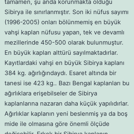
tamamen, şu anda korunmakta olduğu
Sibirya ile sınırlanmıştır. Son iki nüfus sayımı
(1996-2005) onları bölünmemiş en büyük
vahşi kaplan nüfusu yapan, tek ve devamlı
mezillerinde 450-500 olarak bulunmuştur.
En büyük kaplan alttürü sayılmaktadırlar.
Kayıtlardaki vahşi en büyük Sibirya kaplanı
384 kg. ağırlığındaydı. Esaret altında bir
tanesi ise 423 kg.. Bazı Bengal kaplanları bu
ağırlıklara erişebilseler de Sibirya
kaplanlarına nazaran daha küçük yapılıdırlar.
Ağırlıklar kaplanın yeni beslenmiş ya da boş
mide ile olmasına göre önemli ölçüde