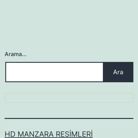
Arama…
HD MANZARA RESIMLERI