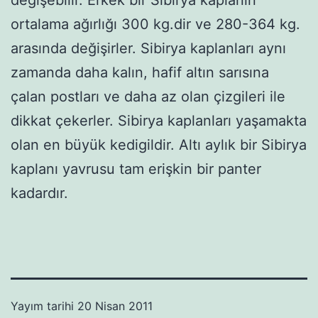
değişebilir. Erkek bir Sibirya kaplanın
ortalama ağırlığı 300 kg.dir ve 280-364 kg.
arasında değişirler. Sibirya kaplanları aynı
zamanda daha kalın, hafif altın sarısına
çalan postları ve daha az olan çizgileri ile
dikkat çekerler. Sibirya kaplanları yaşamakta
olan en büyük kedigildir. Altı aylık bir Sibirya
kaplanı yavrusu tam erişkin bir panter
kadardır.
Yayım tarihi
20 Nisan 2011