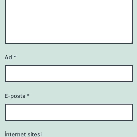
Ad
*
E-posta
*
İnternet sitesi