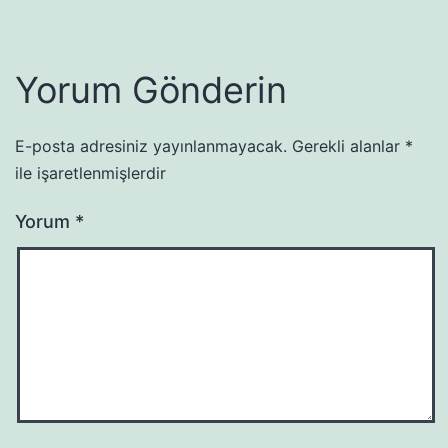
Yorum Gönderin
E-posta adresiniz yayınlanmayacak.
Gerekli alanlar
*
ile işaretlenmişlerdir
Yorum
*