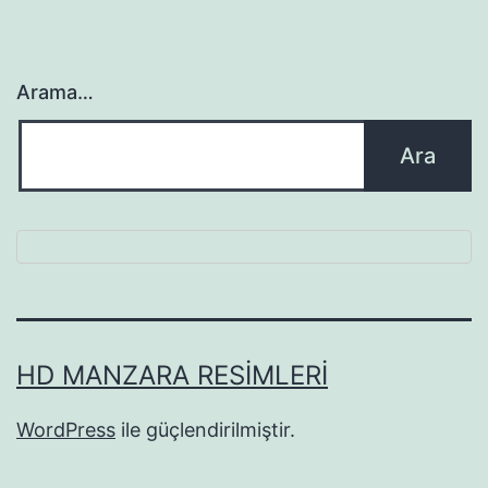
Arama…
HD MANZARA RESIMLERI
WordPress
ile güçlendirilmiştir.