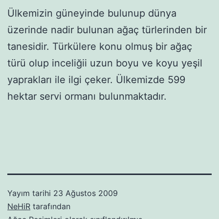
Ülkemizin güneyinde bulunup dünya
üzerinde nadir bulunan ağaç türlerinden bir
tanesidir. Türkülere konu olmuş bir ağaç
türü olup inceliğii uzun boyu ve koyu yeşil
yaprakları ile ilgi çeker. Ülkemizde 599
hektar servi ormanı bulunmaktadır.
Yayım tarihi
23 Ağustos 2009
NeHiR
tarafından