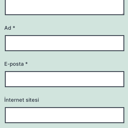
Ad
*
E-posta
*
İnternet sitesi