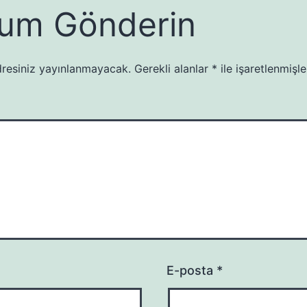
um Gönderin
resiniz yayınlanmayacak.
Gerekli alanlar
*
ile işaretlenmişle
E-posta
*