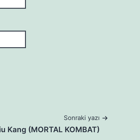
Sonraki yazı
iu Kang (MORTAL KOMBAT)