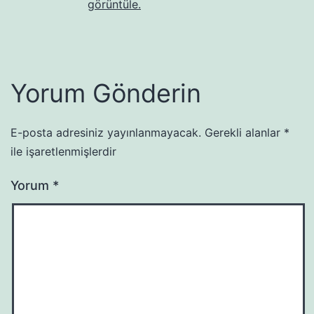
görüntüle.
Yorum Gönderin
E-posta adresiniz yayınlanmayacak.
Gerekli alanlar
*
ile işaretlenmişlerdir
Yorum
*