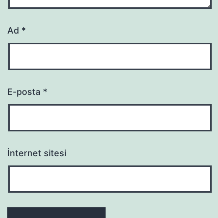
Ad
*
E-posta
*
İnternet sitesi