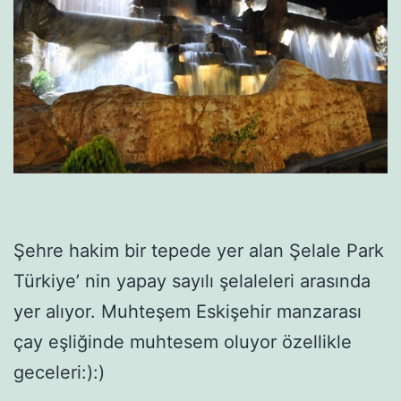
Şehre hakim bir tepede yer alan Şelale Park
Türkiye’ nin yapay sayılı şelaleleri arasında
yer alıyor. Muhteşem Eskişehir manzarası
çay eşliğinde muhtesem oluyor özellikle
geceleri:):)