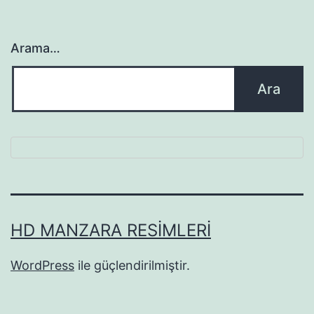
Arama…
HD MANZARA RESIMLERI
WordPress
ile güçlendirilmiştir.