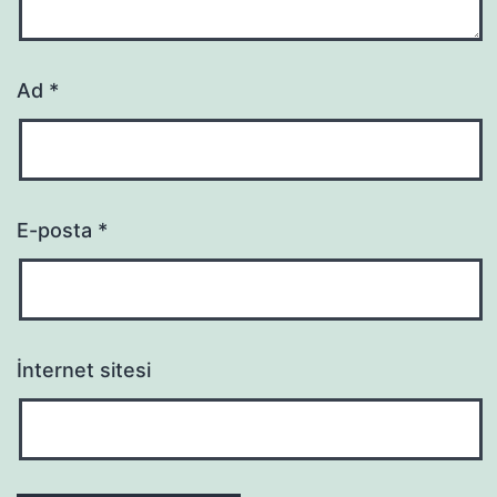
Ad
*
E-posta
*
İnternet sitesi