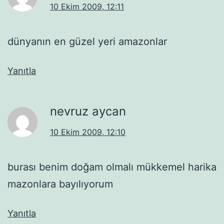
10 Ekim 2009, 12:11
dünyanın en güzel yeri amazonlar
Yanıtla
nevruz aycan
10 Ekim 2009, 12:10
burası benim doğam olmalı mükkemel harika
mazonlara bayılıyorum
Yanıtla