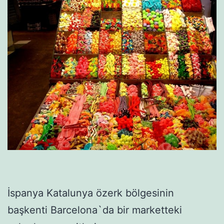
İspanya Katalunya özerk bölgesinin
başkenti Barcelona`da bir marketteki