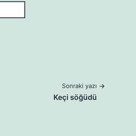
Sonraki yazı
Keçi söğüdü