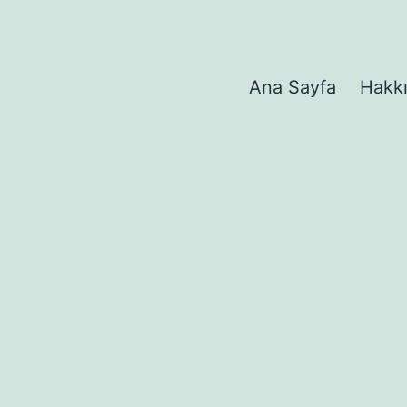
Ana Sayfa
Hakk