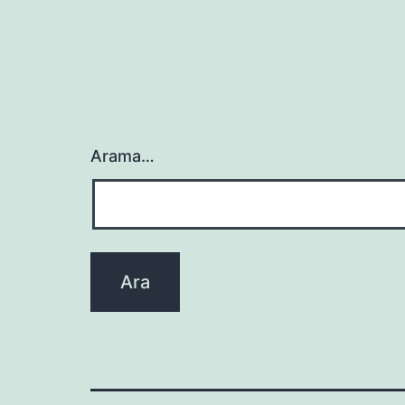
Arama…