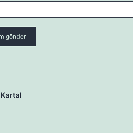
 Kartal