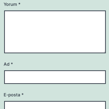
Yorum
*
Ad
*
E-posta
*