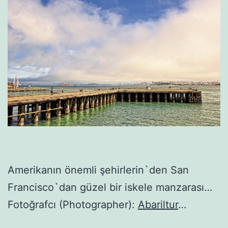
Amerikanın önemli şehirlerin`den San
Francisco`dan güzel bir iskele manzarası…
Fotoğrafcı (Photographer):
Abariltur
…