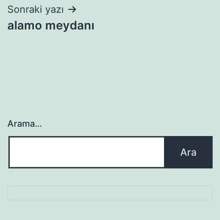
Sonraki yazı
alamo meydanı
Arama…