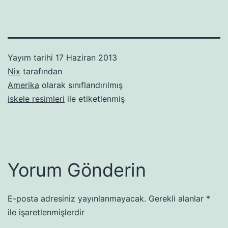
Yayım tarihi
17 Haziran 2013
Nix
tarafından
Amerika
olarak sınıflandırılmış
iskele resimleri
ile etiketlenmiş
Yorum Gönderin
E-posta adresiniz yayınlanmayacak.
Gerekli alanlar
*
ile işaretlenmişlerdir