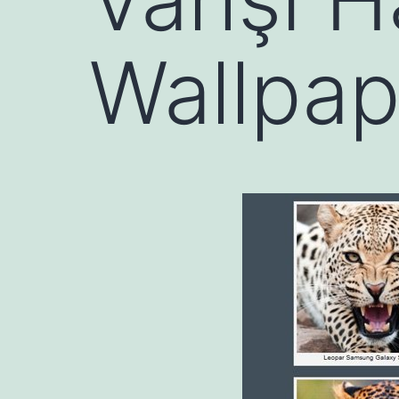
Wallpap