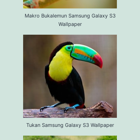
Makro Bukalemun Samsung Galaxy S3
Wallpaper
Tukan Samsung Galaxy S3 Wallpaper