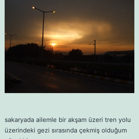
sakaryada ailemle bir akşam üzeri tren yolu
üzerindeki gezi sırasında çekmiş olduğum