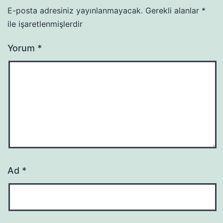
E-posta adresiniz yayınlanmayacak.
Gerekli alanlar
*
ile işaretlenmişlerdir
Yorum
*
Ad
*