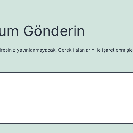
um Gönderin
resiniz yayınlanmayacak.
Gerekli alanlar
*
ile işaretlenmişle