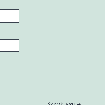
Sonraki yazı