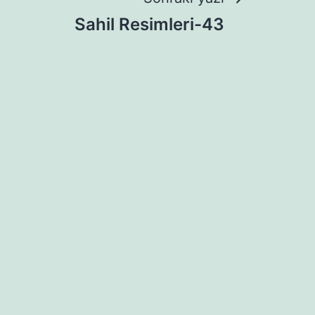
Sahil Resimleri-43