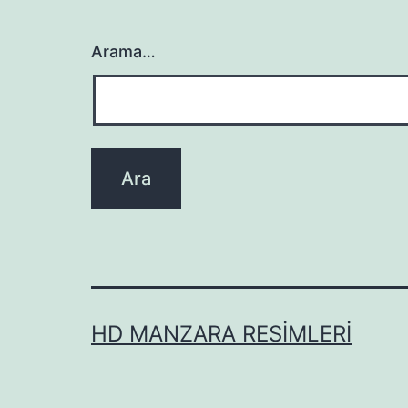
Arama…
HD MANZARA RESIMLERI