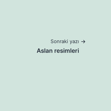
Sonraki yazı
Aslan resimleri