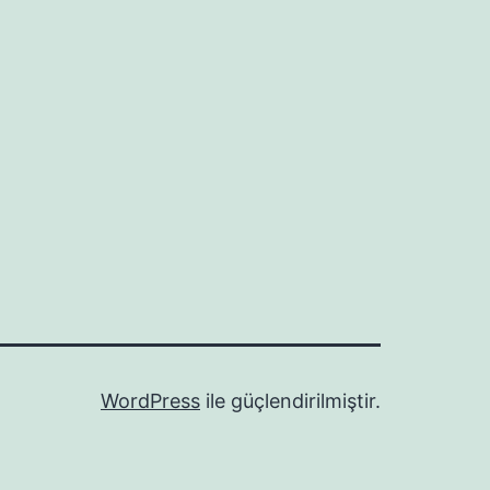
WordPress
ile güçlendirilmiştir.