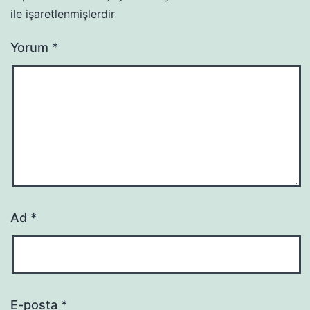
ile işaretlenmişlerdir
Yorum
*
Ad
*
E-posta
*