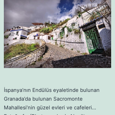
İspanya’nın Endülüs eyaletinde bulunan
Granada’da bulunan Sacromonte
Mahallesi’nin güzel evleri ve cafeleri…