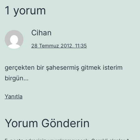
1 yorum
Cihan
28 Temmuz 2012, 11:35
gerçekten bir şahesermiş gitmek isterim
birgün…
Yanıtla
Yorum Gönderin