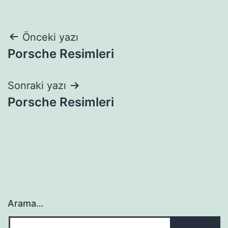
Yazı
Önceki yazı
Porsche Resimleri
gezinmesi
Sonraki yazı
Porsche Resimleri
Arama…