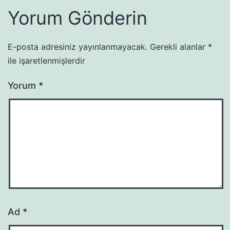
Yorum Gönderin
E-posta adresiniz yayınlanmayacak.
Gerekli alanlar
*
ile işaretlenmişlerdir
Yorum
*
Ad
*