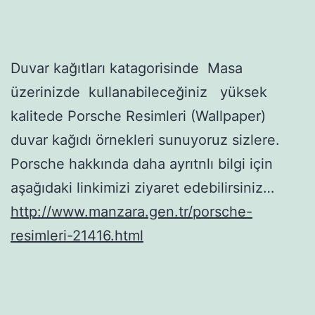
Duvar kağıtları katagorisinde Masa
üzerinizde kullanabileceğiniz yüksek
kalitede Porsche Resimleri (Wallpaper)
duvar kağıdı örnekleri sunuyoruz sizlere.
Porsche hakkında daha ayrıtnlı bilgi için
aşağıdaki linkimizi ziyaret edebilirsiniz…
http://www.manzara.gen.tr/porsche-
resimleri-21416.html