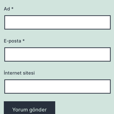
Ad
*
E-posta
*
İnternet sitesi