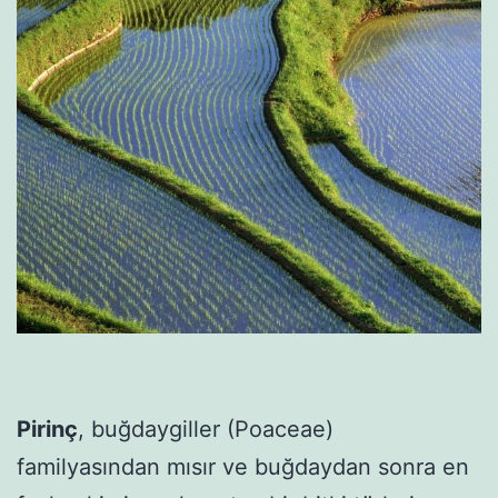
Pirinç
, buğdaygiller (Poaceae)
familyasından mısır ve buğdaydan sonra en