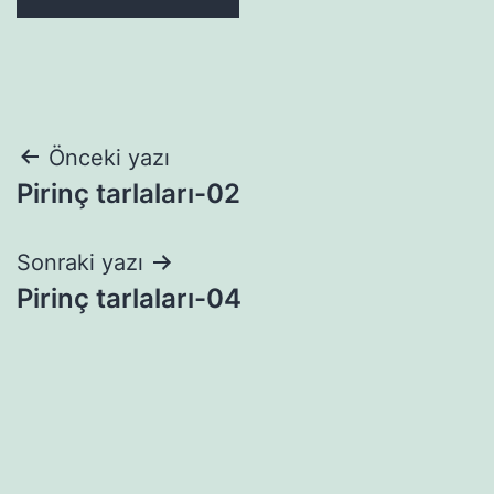
Yazı
Önceki yazı
Pirinç tarlaları-02
gezinmesi
Sonraki yazı
Pirinç tarlaları-04