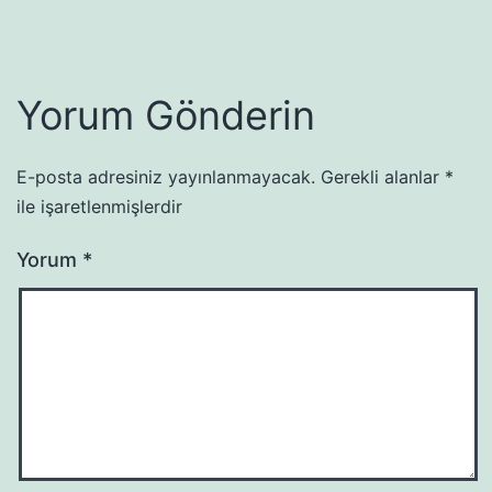
Yorum Gönderin
E-posta adresiniz yayınlanmayacak.
Gerekli alanlar
*
ile işaretlenmişlerdir
Yorum
*