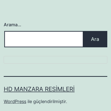
Arama…
HD MANZARA RESIMLERI
WordPress
ile güçlendirilmiştir.