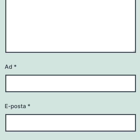
Ad
*
E-posta
*