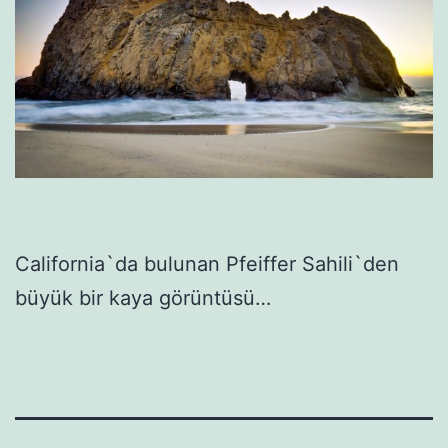
California`da bulunan Pfeiffer Sahili`den
büyük bir kaya görüntüsü…