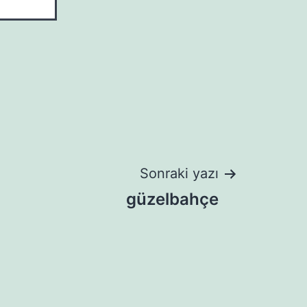
Sonraki yazı
güzelbahçe