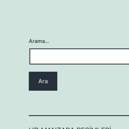
Arama…