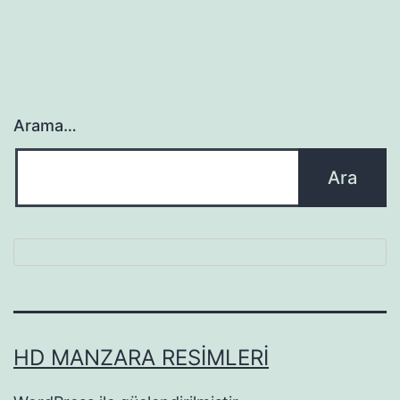
Arama…
HD MANZARA RESIMLERI