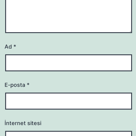
Ad
*
E-posta
*
İnternet sitesi