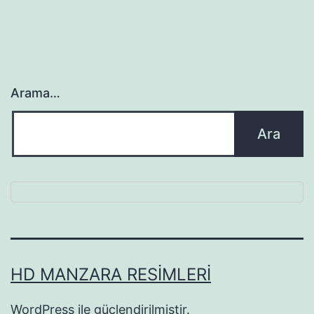
Arama…
HD MANZARA RESIMLERI
WordPress
ile güçlendirilmiştir.