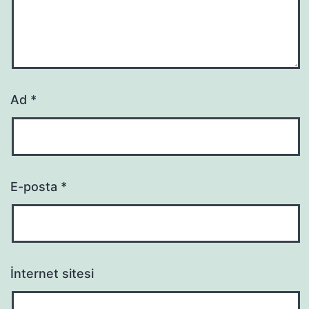
Ad
*
E-posta
*
İnternet sitesi