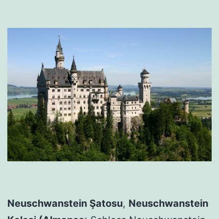
Neuschwanstein Şatosu
,
Neuschwanstein