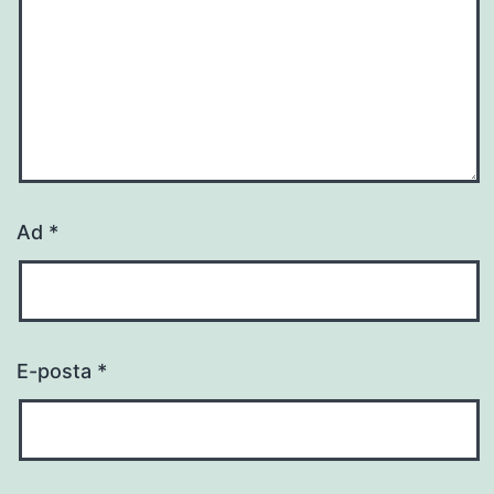
Ad
*
E-posta
*