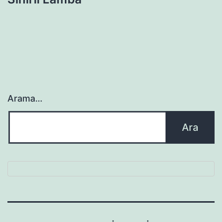
Arama…