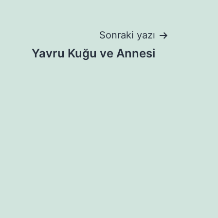
Sonraki yazı
Yavru Kuğu ve Annesi