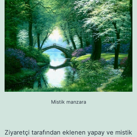
Mistik manzara
Ziyaretçi tarafından eklenen yapay ve mistik