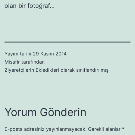
olan bir fotoğraf…
Yayım tarihi
29 Kasım 2014
Misafir
tarafından
Ziyaretçilerin Ekledikleri
olarak sınıflandırılmış
Yorum Gönderin
E-posta adresiniz yayınlanmayacak.
Gerekli alanlar
*