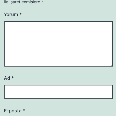
ile işaretlenmişlerdir
Yorum
*
Ad
*
E-posta
*