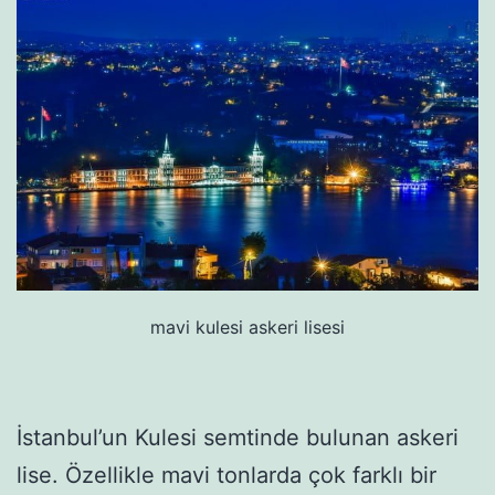
mavi kulesi askeri lisesi
İstanbul’un Kulesi semtinde bulunan askeri
lise. Özellikle mavi tonlarda çok farklı bir