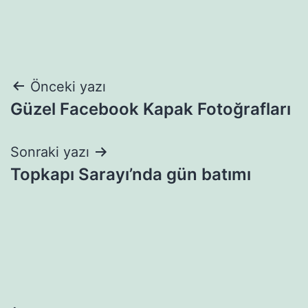
Yazı
Önceki yazı
Güzel Facebook Kapak Fotoğrafları
gezinmesi
Sonraki yazı
Topkapı Sarayı’nda gün batımı