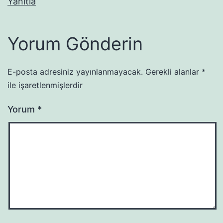
Yanıtla
Yorum Gönderin
E-posta adresiniz yayınlanmayacak.
Gerekli alanlar
*
ile işaretlenmişlerdir
Yorum
*