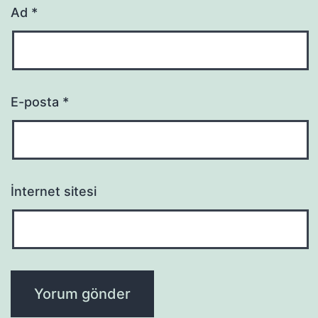
Ad
*
E-posta
*
İnternet sitesi