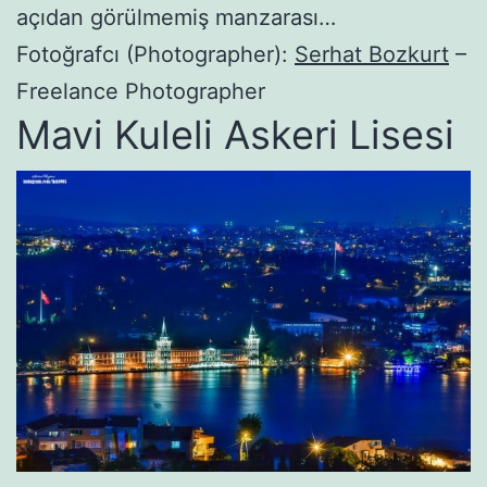
açıdan görülmemiş manzarası…
Fotoğrafcı (Photographer):
Serhat Bozkurt
–
Freelance Photographer
Mavi Kuleli Askeri Lisesi