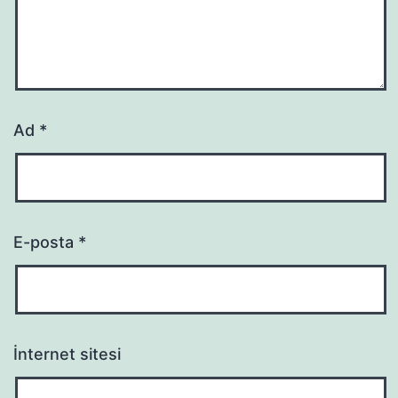
Ad
*
E-posta
*
İnternet sitesi