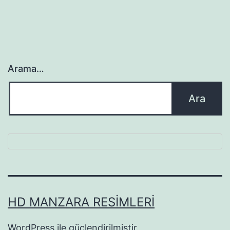
Arama…
HD MANZARA RESIMLERI
WordPress
ile güçlendirilmiştir.