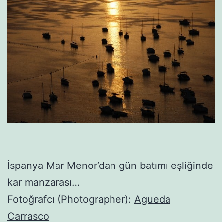
İspanya Mar Menor’dan gün batımı eşliğinde
kar manzarası…
Fotoğrafcı (Photographer):
Agueda
Carrasco