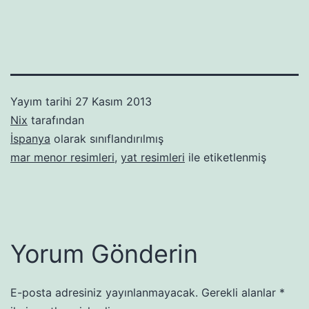
Yayım tarihi
27 Kasım 2013
Nix
tarafından
İspanya
olarak sınıflandırılmış
mar menor resimleri
,
yat resimleri
ile etiketlenmiş
Yorum Gönderin
E-posta adresiniz yayınlanmayacak.
Gerekli alanlar
*