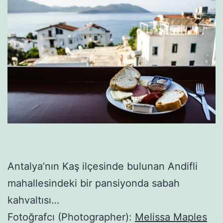
Antalya’nın Kaş ilçesinde bulunan Andifli
mahallesindeki bir pansiyonda sabah
kahvaltısı…
Fotoğrafcı (Photographer):
Melissa Maples