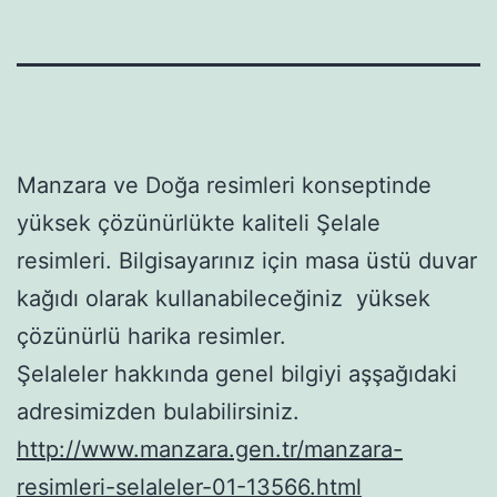
Manzara ve Doğa resimleri konseptinde
yüksek çözünürlükte kaliteli Şelale
resimleri. Bilgisayarınız için masa üstü duvar
kağıdı olarak kullanabileceğiniz yüksek
çözünürlü harika resimler.
Şelaleler hakkında genel bilgiyi aşşağıdaki
adresimizden bulabilirsiniz.
http://www.manzara.gen.tr/manzara-
resimleri-selaleler-01-13566.html