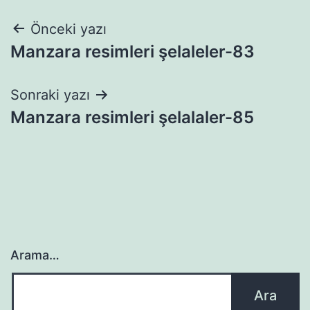
Yazı
Önceki yazı
Manzara resimleri şelaleler-83
gezinmesi
Sonraki yazı
Manzara resimleri şelalaler-85
Arama…