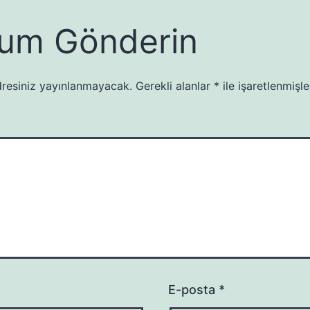
um Gönderin
resiniz yayınlanmayacak.
Gerekli alanlar
*
ile işaretlenmişle
E-posta
*