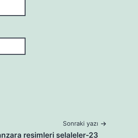
Sonraki yazı
nzara resimleri şelaleler-23